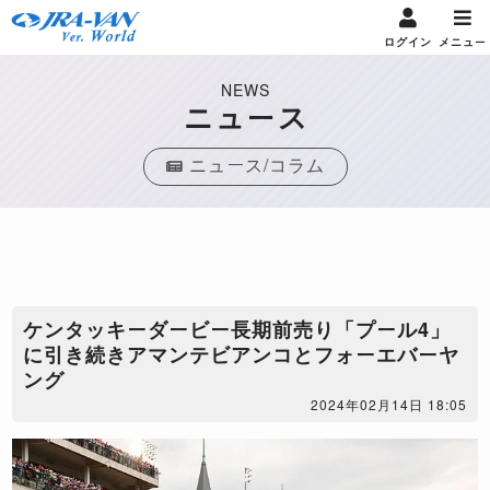
ログイン
メニュー
NEWS
ニュース
ニュース/コラム
ケンタッキーダービー長期前売り「プール4」
に引き続きアマンテビアンコとフォーエバーヤ
ング
2024年02月14日 18:05