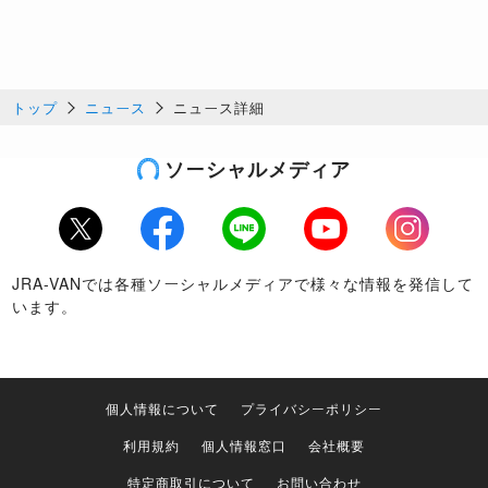
トップ
ニュース
ニュース詳細
ソーシャルメディア
Twitter
Facebook
LINE
Youtube
Instagram
JRA-VANでは各種ソーシャルメディアで様々な情報を発信して
います。
個人情報について
プライバシーポリシー
利用規約
個人情報窓口
会社概要
特定商取引について
お問い合わせ