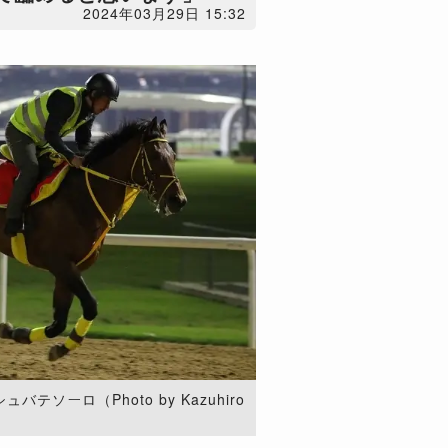
2024年03月29日 15:32
ソーロ（Photo by Kazuhiro