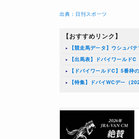
出典：日刊スポーツ
【おすすめリンク】
【競走馬データ】ウシュバテ
【出馬表】ドバイワールドC（
【ドバイワールドC】5番枠
【特集】ドバイWCデー（20