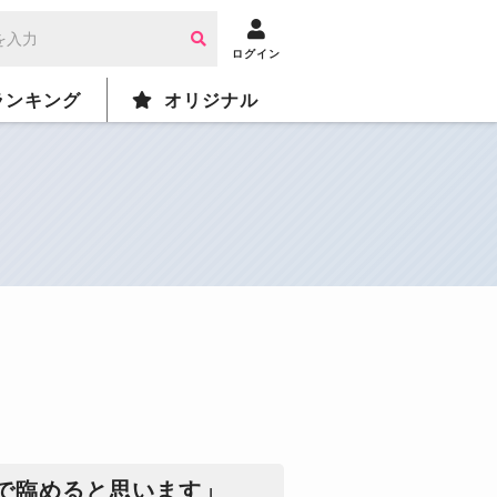
ログイン
ランキング
オリジナル
で臨めると思います」