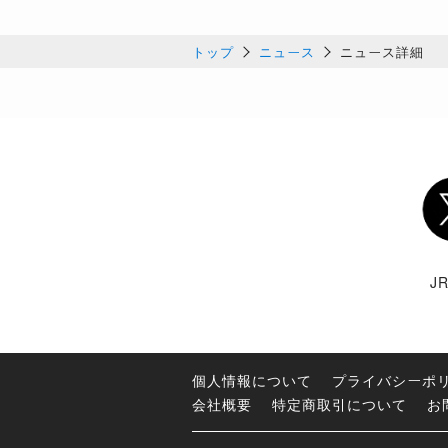
トップ
ニュース
ニュース詳細
Twi
J
個人情報について
プライバシーポ
会社概要
特定商取引について
お