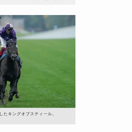
制したキングオブスティール。