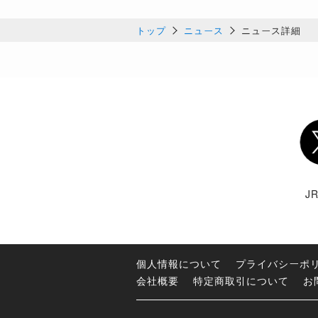
トップ
ニュース
ニュース詳細
Twi
J
個人情報について
プライバシーポ
会社概要
特定商取引について
お