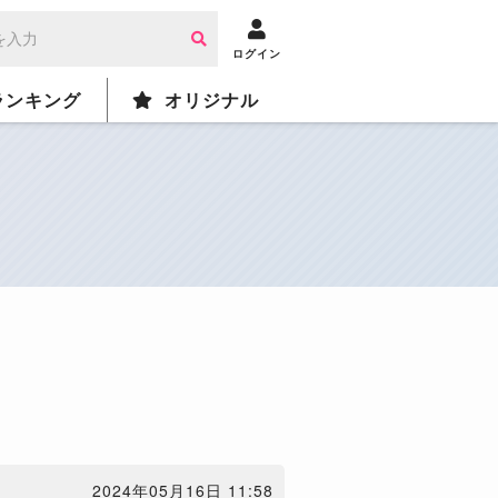
ログイン
ランキング
オリジナル
2024年05月16日 11:58