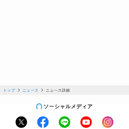
トップ
ニュース
ニュース詳細
ソーシャルメディア