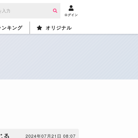
ログイン
ランキング
オリジナル
じる
2024年07月21日 08:07