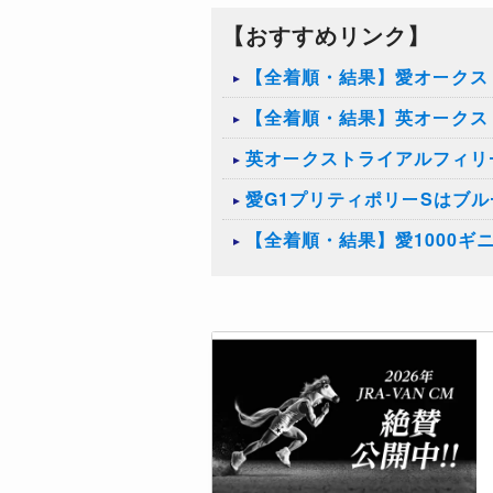
【おすすめリンク】
【全着順・結果】愛オークス（
【全着順・結果】英オークス（
英オークストライアルフィリ
愛G1プリティポリーSはブ
【全着順・結果】愛1000ギニ