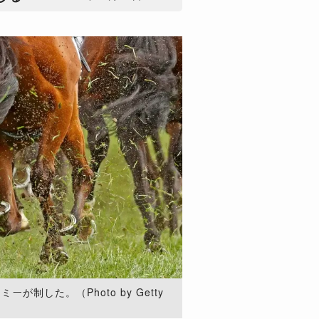
が制した。（Photo by Getty