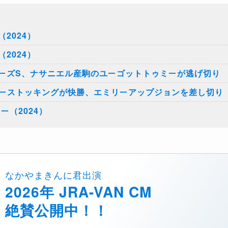
2024）
2024）
ーズS、ナサニエル産駒のユーゴットトゥミーが逃げ切り
ルーストッキングが快勝、エミリーアップジョンを差し切り
ー（2024）
なかやまきんに君出演
2026年 JRA-VAN CM
絶賛公開中！！