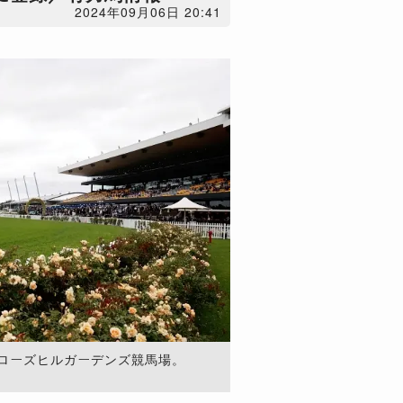
2024年09月06日 20:41
ローズヒルガーデンズ競馬場。