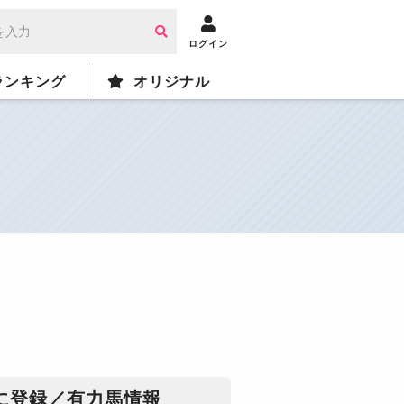
ログイン
ランキング
オリジナル
に登録／有力馬情報