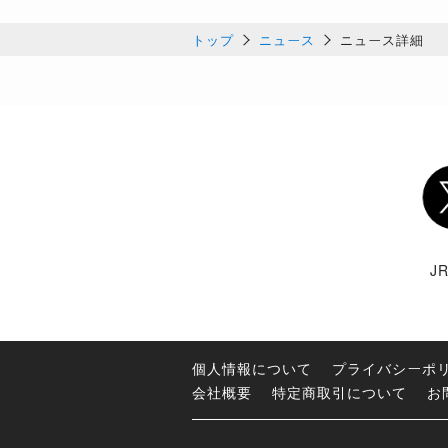
トップ
ニュース
ニュース詳細
Twi
J
個人情報について
プライバシーポ
会社概要
特定商取引について
お