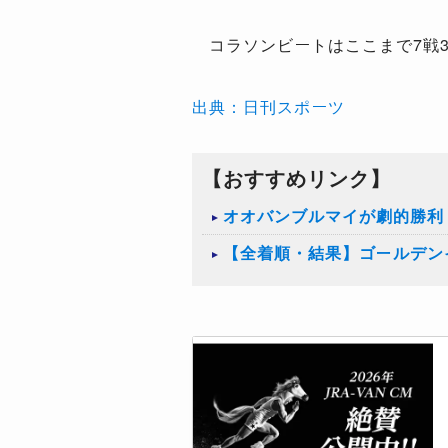
コラソンビートはここまで7戦3
出典：日刊スポーツ
【おすすめリンク】
オオバンブルマイが劇的勝利
【全着順・結果】ゴールデンイ