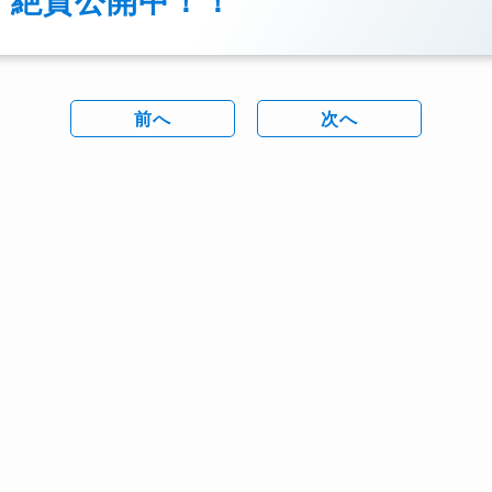
前へ
次へ