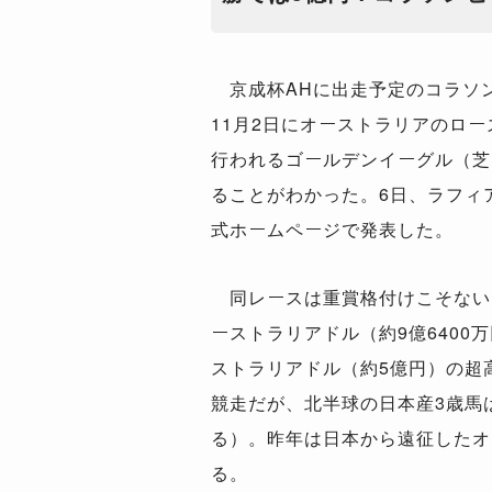
京成杯AHに出走予定のコラソン
11月2日にオーストラリアのロ
行われるゴールデンイーグル（芝1
ることがわかった。6日、ラフィ
式ホームページで発表した。
同レースは重賞格付けこそないも
ーストラリアドル（約9億6400万
ストラリアドル（約5億円）の超
競走だが、北半球の日本産3歳馬
る）。昨年は日本から遠征したオ
る。