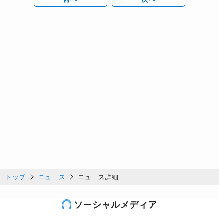
トップ
ニュース
ニュース詳細
ソーシャルメディア