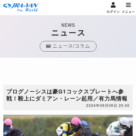
ログイン
メニュー
NEWS
ニュース
ニュース/コラム
プログノーシスは豪G1コックスプレートへ参
戦！鞍上にダミアン・レーン起用／有力馬情報
2024年09月06日 20:45