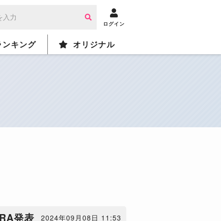
ログイン
ランキング
オリジナル
RA発表
2024年09月08日 11:53