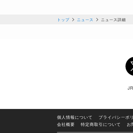
トップ
ニュース
ニュース詳細
Twi
J
個人情報について
プライバシーポ
会社概要
特定商取引について
お