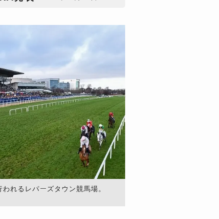
行われるレパーズタウン競馬場。