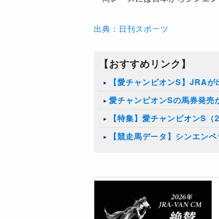
出典：日刊スポーツ
【おすすめリンク】
【愛チャンピオンS】JRA
愛チャンピオンSの馬券発売
【特集】愛チャンピオンS（2
【競走馬データ】シンエンペ