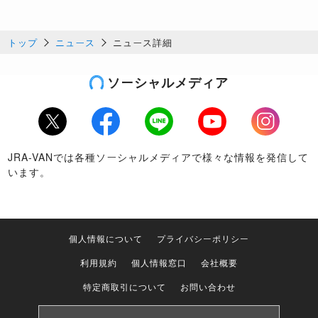
トップ
ニュース
ニュース詳細
ソーシャルメディア
Twitter
Facebook
LINE
Youtube
Instagram
JRA-VANでは各種ソーシャルメディアで様々な情報を発信して
います。
個人情報について
プライバシーポリシー
利用規約
個人情報窓口
会社概要
特定商取引について
お問い合わせ