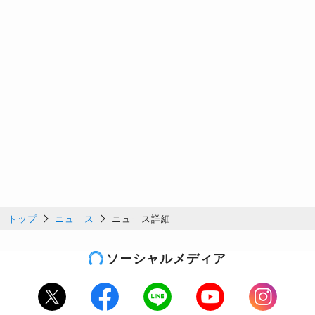
トップ
ニュース
ニュース詳細
ソーシャルメディア
Twitter
Facebook
LINE
Youtube
Instagram