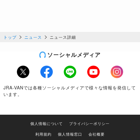
トップ
ニュース
ニュース詳細
ソーシャルメディア
Twitter
Facebook
LINE
Youtube
Instagram
JRA-VANでは各種ソーシャルメディアで様々な情報を発信して
います。
個人情報について
プライバシーポリシー
利用規約
個人情報窓口
会社概要