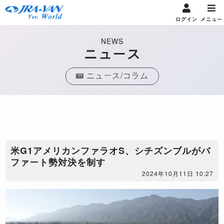
ログイン
メニュー
NEWS
ニュース
ニュース/コラム
米G1アメリカンファラオS、シチズンブルがバ
ファート勢対決を制す
2024年10月11日 10:27