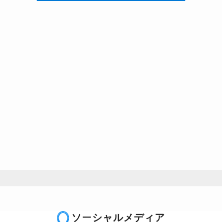
ソーシャルメディア