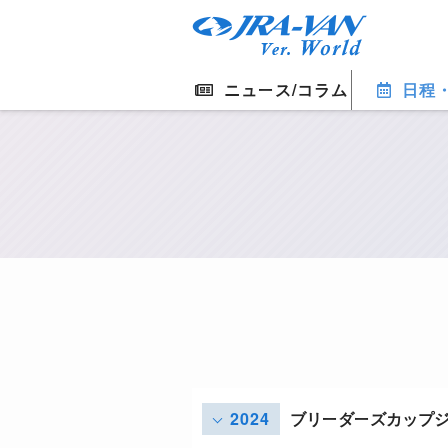
ニュース/コラム
日程
2024
ブリーダーズカップ