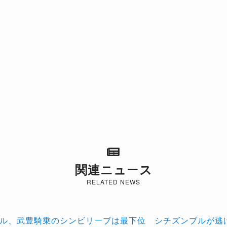
関連ニュース
RELATED NEWS
イル、武豊騎乗のシンビリーブは最下位 シチズンブルが逃