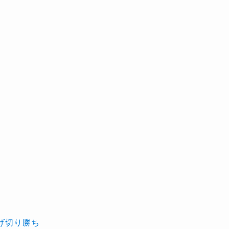
げ切り勝ち