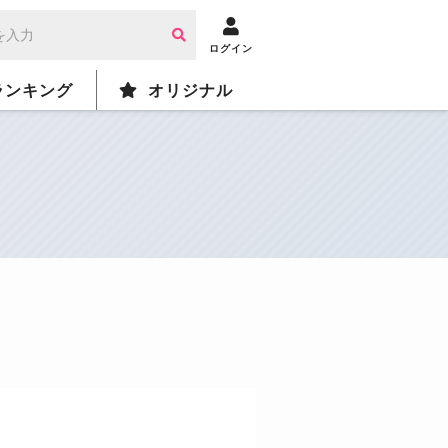
ログイン
ランキング
オリジナル