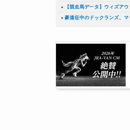
【競走馬データ】ウィズアウ
豪遠征中のドックランズ、マ