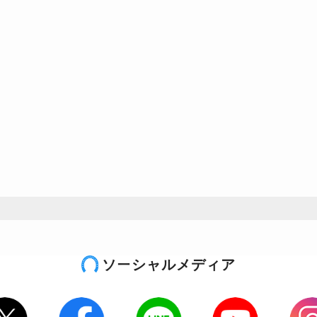
ソーシャルメディア