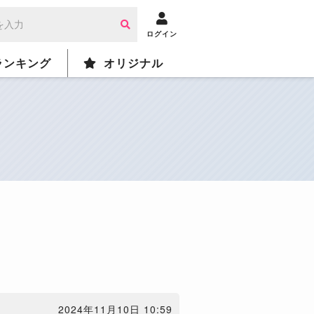
ログイン
ランキング
オリジナル
2024年11月10日 10:59