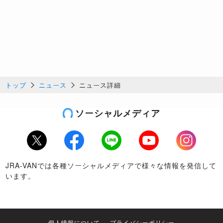
トップ
ニュース
ニュース詳細
ソーシャルメディア
Twitter
Facebook
LINE
Youtube
Instagram
JRA-VANでは各種ソーシャルメディアで様々な情報を発信して
います。
個人情報について
プライバシーポリシー