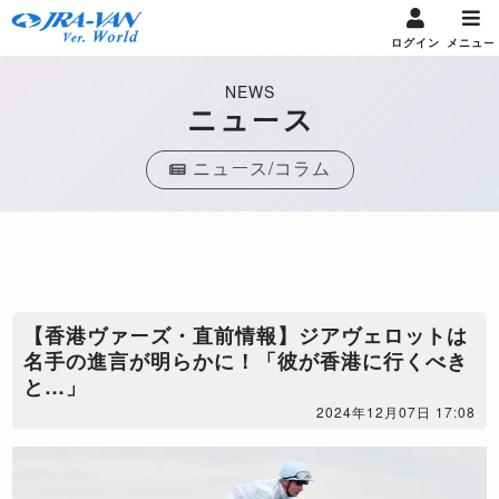
ログイン
メニュー
NEWS
ニュース
ニュース/コラム
【香港ヴァーズ・直前情報】ジアヴェロットは
名手の進言が明らかに！「彼が香港に行くべき
と…」
2024年12月07日 17:08