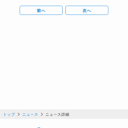
前へ
次へ
トップ
ニュース
ニュース詳細