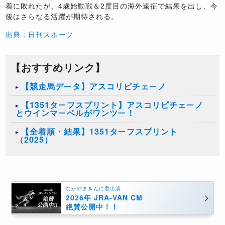
着に敗れたが、4歳始動戦＆2度目の海外遠征で結果を出し、今
後はさらなる活躍が期待される。
出典：日刊スポーツ
【おすすめリンク】
【競走馬データ】アスコリピチェーノ
【1351ターフスプリント】アスコリピチェーノ
とウインマーベルがワンツー！
【全着順・結果】1351ターフスプリント
（2025）
なかやまきんに君出演
2026年 JRA-VAN CM
絶賛公開中！！