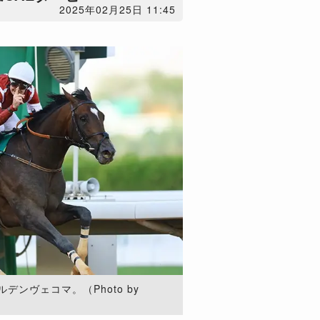
2025年02月25日 11:45
ンヴェコマ。（Photo by