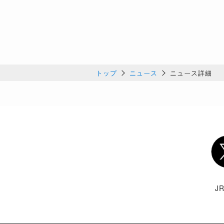
トップ
ニュース
ニュース詳細
Twi
J