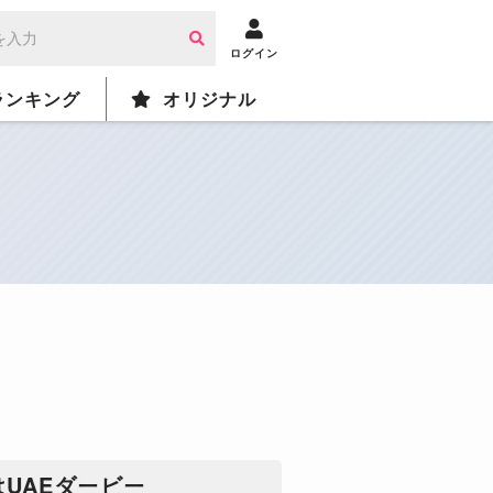
ログイン
ランキング
オリジナル
UAEダービー