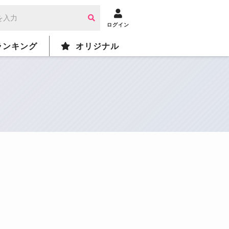
ログイン
ランキング
オリジナル