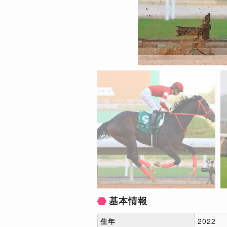
基本情報
生年
2022