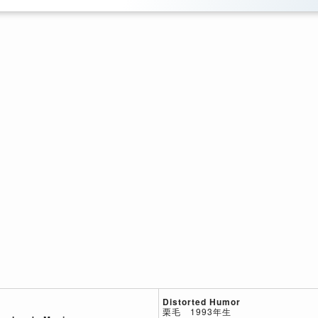
Distorted Humor
栗毛 1993年生