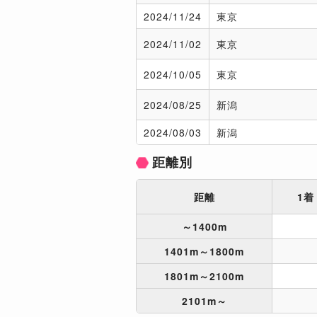
2024/
11/24
東京
2024/
11/02
東京
2024/
10/05
東京
2024/
08/25
新潟
2024/
08/03
新潟
距離別
距離
1着
～1400m
1401m～1800m
1801m～2100m
2101m～