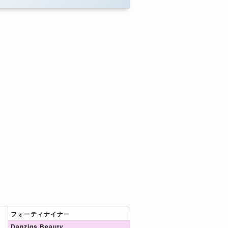
フォーティナイナー
Danzigs Beauty