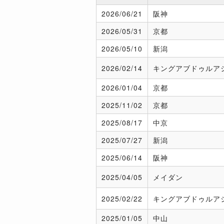
2026/
06/21
阪神
2026/
05/31
京都
2026/
05/10
新潟
2026/
02/14
キングアブドゥルア
2026/
01/04
京都
2025/
11/02
京都
2025/
08/17
中京
2025/
07/27
新潟
2025/
06/14
阪神
2025/
04/05
メイダン
2025/
02/22
キングアブドゥルア
2025/
01/05
中山