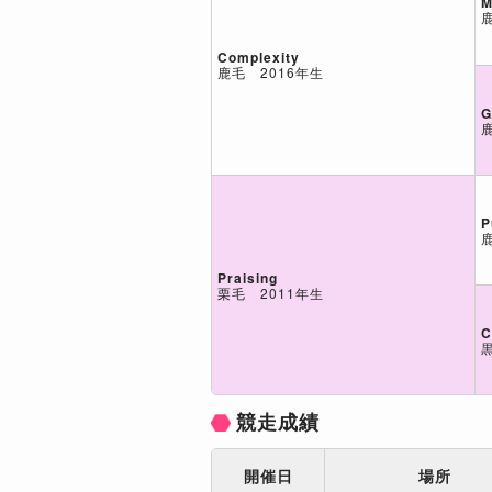
M
Complexity
鹿毛 2016年生
G
P
Praising
栗毛 2011年生
C
競走成績
開催日
場所