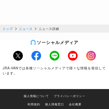
トップ
ニュース
ニュース詳細
ソーシャルメディア
Twitter
Facebook
LINE
Youtube
Instagram
JRA-VANでは各種ソーシャルメディアで様々な情報を発信して
います。
個人情報について
プライバシーポリシー
利用規約
個人情報窓口
会社概要