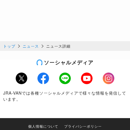
トップ
ニュース
ニュース詳細
ソーシャルメディア
Twitter
Facebook
LINE
Youtube
Instagram
JRA-VANでは各種ソーシャルメディアで様々な情報を発信して
います。
個人情報について
プライバシーポリシー