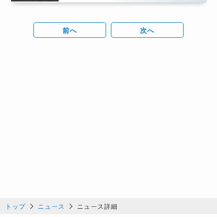
前へ
次へ
トップ
ニュース
ニュース詳細