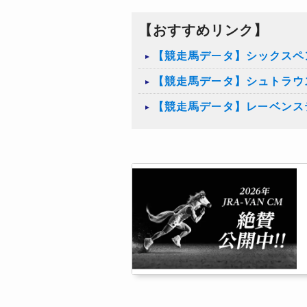
【おすすめリンク】
【競走馬データ】シックスペ
【競走馬データ】シュトラウ
【競走馬データ】レーベンス