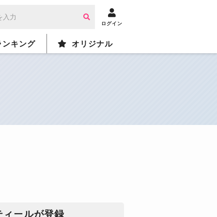
ログイン
ランキング
オリジナル
ティールが登録