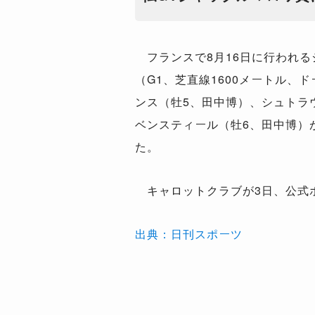
フランスで8月16日に行われる
（G1、芝直線1600メートル、
ンス（牡5、田中博）、シュトラ
ベンスティール（牡6、田中博）
た。
キャロットクラブが3日、公式
出典：日刊スポーツ