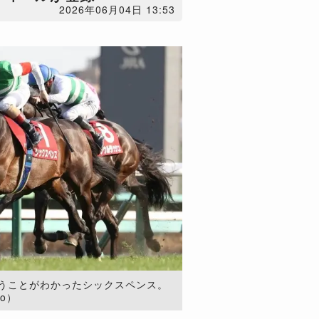
2026年06月04日 13:53
うことがわかったシックスペンス。
to）