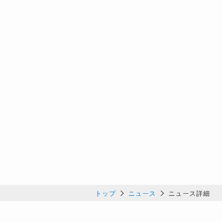
トップ
ニュース
ニュース詳細