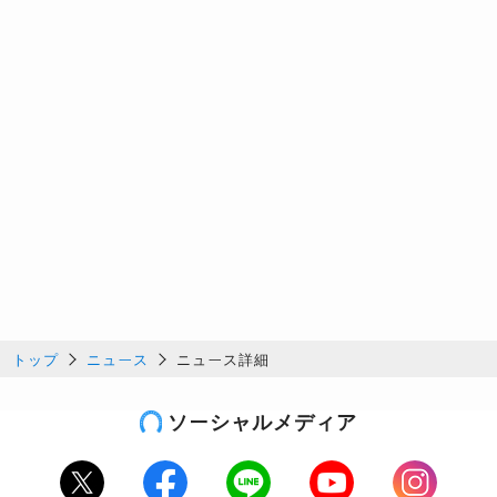
トップ
ニュース
ニュース詳細
ソーシャルメディア