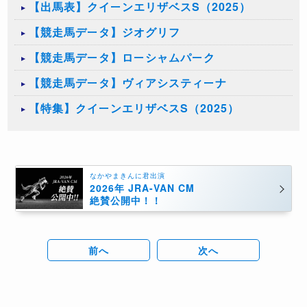
【出馬表】クイーンエリザベスS（2025）
【競走馬データ】ジオグリフ
【競走馬データ】ローシャムパーク
【競走馬データ】ヴィアシスティーナ
【特集】クイーンエリザベスS（2025）
なかやまきんに君出演
2026年 JRA-VAN CM
絶賛公開中！！
前へ
次へ