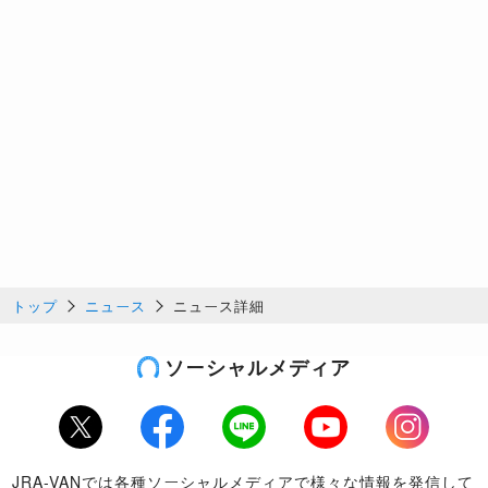
トップ
ニュース
ニュース詳細
ソーシャルメディア
Twitter
Facebook
LINE
Youtube
Instagram
JRA-VANでは各種ソーシャルメディアで様々な情報を発信して