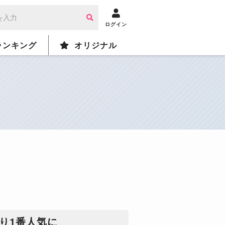
ログイン
ランキング
オリジナル
り1番人気に