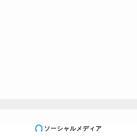
ソーシャルメディア