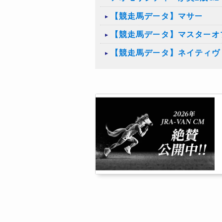
【競走馬データ】マサー
【競走馬データ】マスターオ
【競走馬データ】ネイティヴ