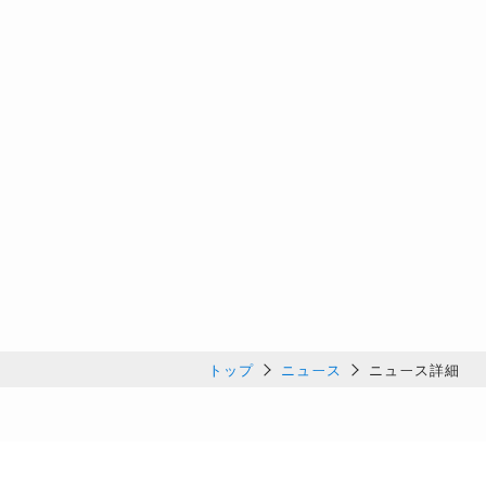
トップ
ニュース
ニュース詳細