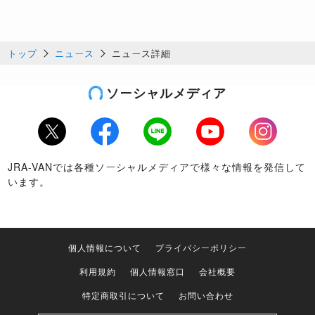
トップ
ニュース
ニュース詳細
ソーシャルメディア
Twitter
Facebook
LINE
Youtube
Instagram
JRA-VANでは各種ソーシャルメディアで様々な情報を発信して
います。
個人情報について
プライバシーポリシー
利用規約
個人情報窓口
会社概要
特定商取引について
お問い合わせ