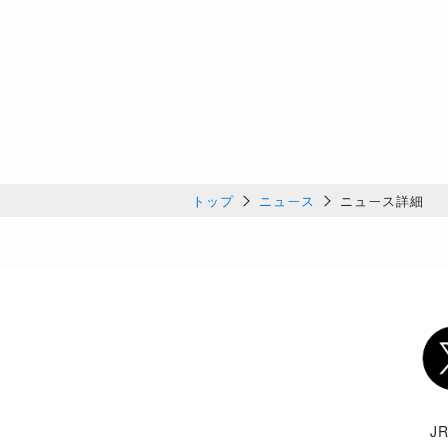
トップ
ニュース
ニュース詳細
Twi
J