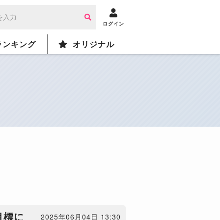
ログイン
ランキング
オリジナル
目標に
2025年06月04日 13:30