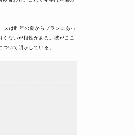
ースは昨年の夏からプランにあっ
良くないが根性がある。彼がここ
について明かしている。