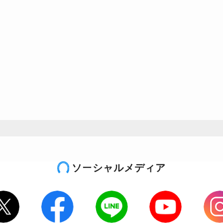
ソーシャルメディア