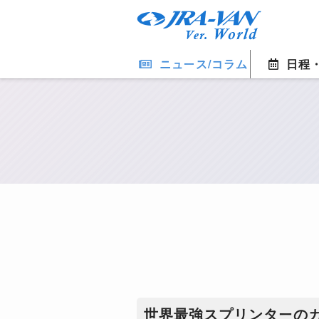
ニュース/コラム
日程
世界最強スプリンターの