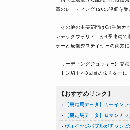
高のレーティング126の評価を
その他の主要部門はG1香港カッ
ンチックウォリアーが4季連続で
ラーと最優秀ステイヤーの両方に
リーディングジョッキーは香港の
ートン騎手が8回目の栄誉を手に
【おすすめリンク】
【競走馬データ】カーインラ
【競走馬データ】ロマンチッ
ヴォイッジバブルがチャンピ