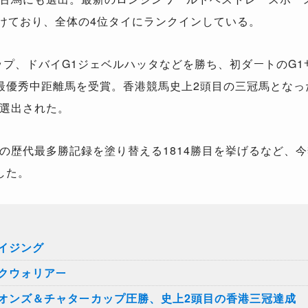
受けており、全体の4位タイにランクインしている。
プ、ドバイG1ジェベルハッタなどを勝ち、初ダートのG1
最優秀中距離馬を受賞。香港競馬史上2頭目の三冠馬となっ
選出された。
歴代最多勝記録を塗り替える1814勝目を挙げるなど、今
した。
イジング
クウォリアー
オンズ＆チャターカップ圧勝、史上2頭目の香港三冠達成