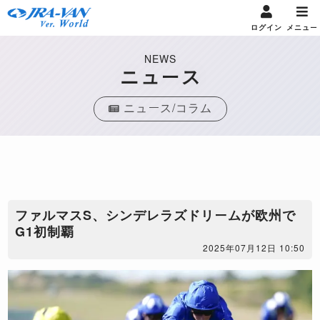
ログイン
メニュー
NEWS
ニュース
ニュース/コラム
ファルマスS、シンデレラズドリームが欧州で
G1初制覇
2025年07月12日 10:50