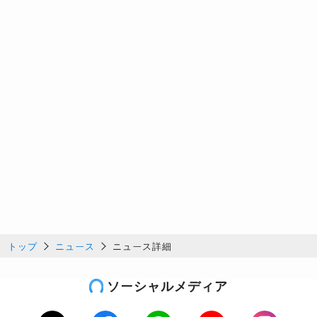
トップ
ニュース
ニュース詳細
ソーシャルメディア