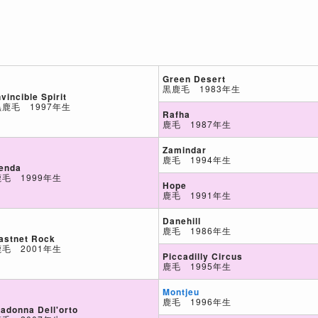
Green Desert
黒鹿毛 1983年生
nvincible Spirit
黒鹿毛 1997年生
Rafha
鹿毛 1987年生
Zamindar
鹿毛 1994年生
enda
鹿毛 1999年生
Hope
鹿毛 1991年生
Danehill
鹿毛 1986年生
astnet Rock
鹿毛 2001年生
Piccadilly Circus
鹿毛 1995年生
Montjeu
鹿毛 1996年生
adonna Dell'orto