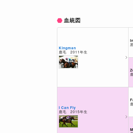
血統図
I
Kingman
鹿毛 2011年生
Z
F
I Can Fly
鹿毛 2015年生
M