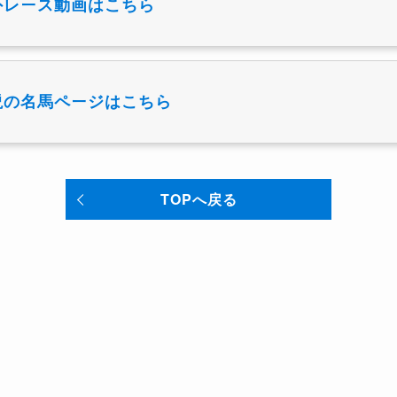
外レース動画はこちら
説の名馬ページはこちら
TOPへ戻る