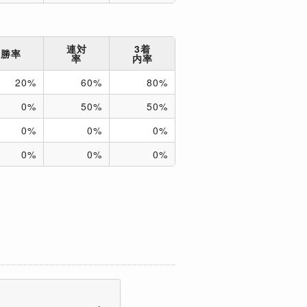
連対
3着
勝率
率
内率
20%
60%
80%
0%
50%
50%
0%
0%
0%
0%
0%
0%