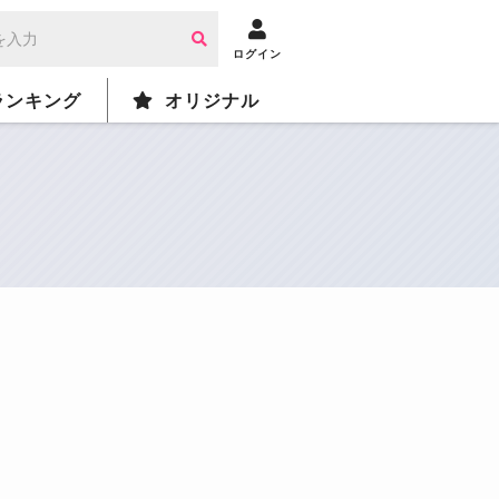
ログイン
ランキング
オリジナル