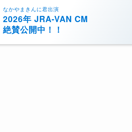
なかやまきんに君出演
2026年 JRA-VAN CM
絶賛公開中！！