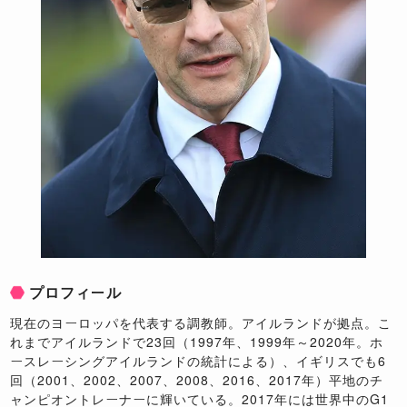
プロフィール
現在のヨーロッパを代表する調教師。アイルランドが拠点。こ
れまでアイルランドで23回（1997年、1999年～2020年。ホ
ースレーシングアイルランドの統計による）、イギリスでも6
回（2001、2002、2007、2008、2016、2017年）平地のチ
ャンピオントレーナーに輝いている。2017年には世界中のG1