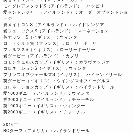
モイグレアスタッドS（アイルランド）：ハッピリー
愛セントレジャー（アイルランド）：オーダーオブセントジョ
ージ
愛メイトロンS（アイルランド）：ハイドレンジア
愛フェニックスS（アイルランド）：スーネーション
英ナッソーS（イギリス）：ウィンター
ロートシルト賞（フランス）：ローリーポーリー
ファルマスS（イギリス）：ローリーポーリー
愛ダービー（アイルランド）：カプリ
コモンウェルスカップ（イギリス）：カラヴァッジオ
コロネーションS（イギリス）：ウィンター
プリンスオブウェールズS（イギリス）：ハイランドリール
英ダービー（イギリス）：ウイングスオブイーグルス
コロネーションカップ（イギリス）：ハイランドリール
愛1000ギニー（アイルランド）：ウィンター
愛2000ギニー（アイルランド）：チャーチル
英1000ギニー（イギリス）：ウィンター
英2000ギニー（イギリス）：チャーチル
2016年
BCターフ（アメリカ）：ハイランドリール