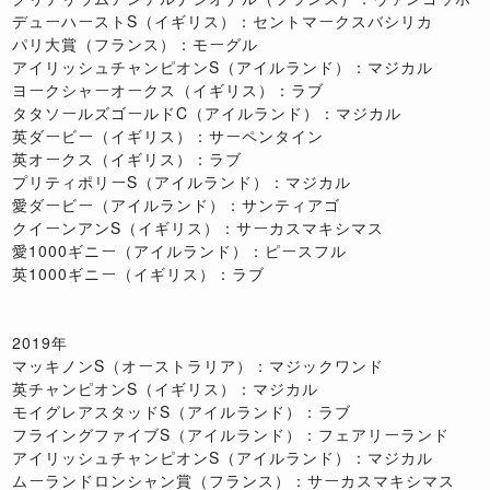
デューハーストS（イギリス）：セントマークスバシリカ
パリ大賞（フランス）：モーグル
アイリッシュチャンピオンS（アイルランド）：マジカル
ヨークシャーオークス（イギリス）：ラブ
タタソールズゴールドC（アイルランド）：マジカル
英ダービー（イギリス）：サーペンタイン
英オークス（イギリス）：ラブ
プリティポリーS（アイルランド）：マジカル
愛ダービー（アイルランド）：サンティアゴ
クイーンアンS（イギリス）：サーカスマキシマス
愛1000ギニー（アイルランド）：ピースフル
英1000ギニー（イギリス）：ラブ
2019年
マッキノンS（オーストラリア）：マジックワンド
英チャンピオンS（イギリス）：マジカル
モイグレアスタッドS（アイルランド）：ラブ
フライングファイブS（アイルランド）：フェアリーランド
アイリッシュチャンピオンS（アイルランド）：マジカル
ムーランドロンシャン賞（フランス）：サーカスマキシマス