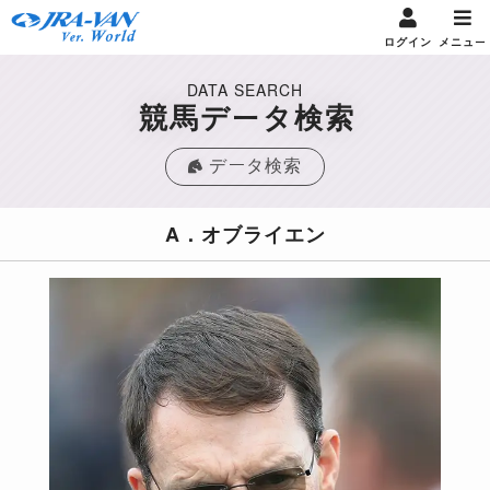
ログイン
メニュー
DATA SEARCH
競馬データ検索
データ検索
A．オブライエン