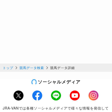
トップ
競馬データ検索
競馬データ詳細
ソーシャルメディア
Twitter
Facebook
LINE
Youtube
Instagram
JRA-VANでは各種ソーシャルメディアで様々な情報を発信して