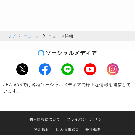
トップ
ニュース
ニュース詳細
ソーシャルメディア
Twitter
Facebook
LINE
Youtube
Instagram
JRA-VANでは各種ソーシャルメディアで様々な情報を発信して
います。
個人情報について
プライバシーポリシー
利用規約
個人情報窓口
会社概要