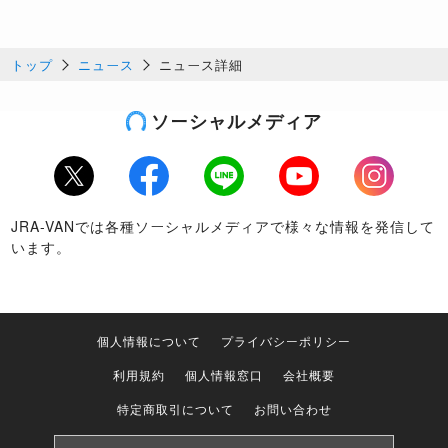
トップ
ニュース
ニュース詳細
ソーシャルメディア
Twitter
Facebook
LINE
Youtube
Instagram
JRA-VANでは各種ソーシャルメディアで様々な情報を発信して
います。
個人情報について
プライバシーポリシー
利用規約
個人情報窓口
会社概要
特定商取引について
お問い合わせ