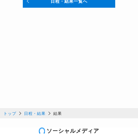
日程・結果一覧へ
トップ
日程・結果
結果
ソーシャルメディア