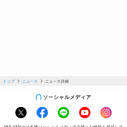
トップ
ニュース
ニュース詳細
ソーシャルメディア
Twitter
Facebook
LINE
Youtube
Instagram
JRA-VANでは各種ソーシャルメディアで様々な情報を発信して