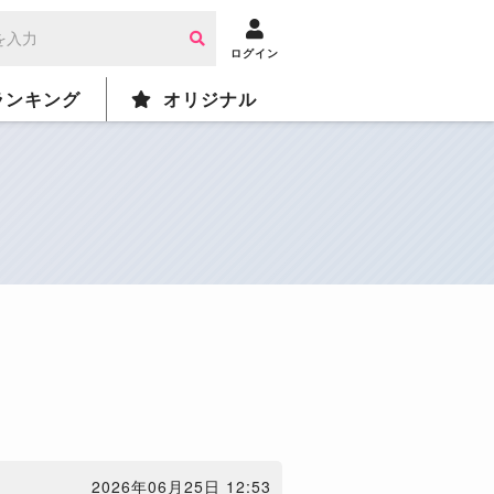
ログイン
ランキング
オリジナル
2026年06月25日 12:53