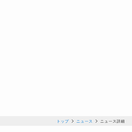
トップ
ニュース
ニュース詳細