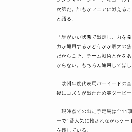
次第だ。誰もがフェアに戦えるこ
と語る。
「馬がいい状態で出走し、力を発
力が通用するかどうかが最大の焦
だからこそ、チーム戦術とかをあ
からない。もちろん通用してほし
欧州年度代表馬バーイードの全弟
後にコズミが出たため英ダービー
現時点での出走予定馬は全11頭
ーで1番人気に推されながらゲー
を残している。