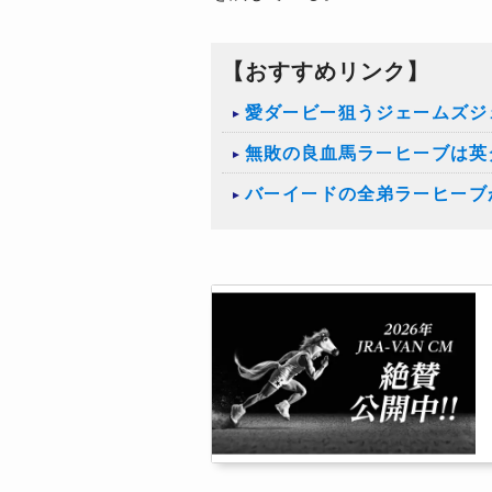
【おすすめリンク】
愛ダービー狙うジェームズジ
無敗の良血馬ラーヒーブは英
バーイードの全弟ラーヒーブ