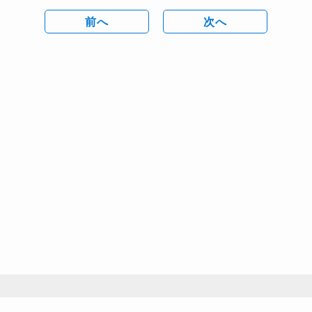
前へ
次へ