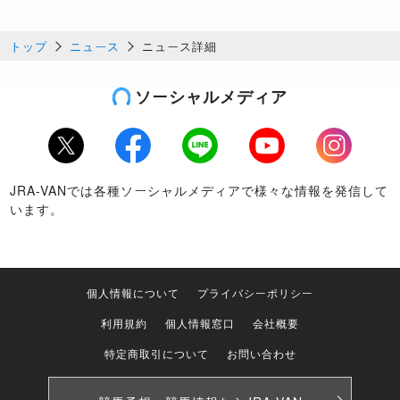
トップ
ニュース
ニュース詳細
ソーシャルメディア
Twitter
Facebook
LINE
Youtube
Instagram
JRA-VANでは各種ソーシャルメディアで様々な情報を発信して
います。
個人情報について
プライバシーポリシー
利用規約
個人情報窓口
会社概要
特定商取引について
お問い合わせ