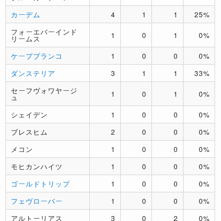
カーデム
4
1
1
25%
フォーエバーインド
1
0
1
0%
リームス
ケープブランコ
1
0
0
0%
ダンステリア
3
1
1
33%
セーフヴォワヤージ
1
0
1
0%
ュ
シェイデン
1
0
0
0%
ブレスヒム
2
0
0
0%
メコン
1
0
0
0%
モヒカンハイツ
1
0
0
0%
ゴールドトリップ
1
0
0
0%
フェヴローバー
1
0
0
0%
アルトーリアス
3
0
2
0%