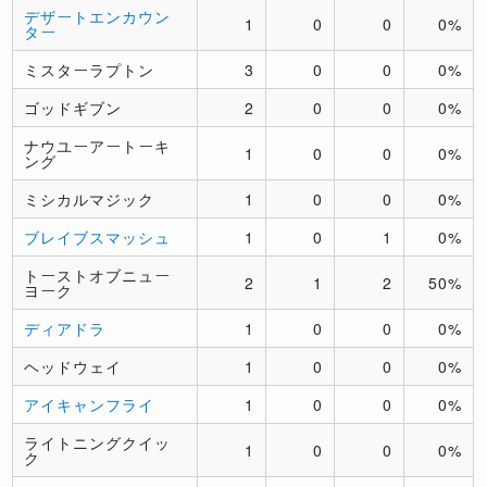
デザートエンカウン
1
0
0
0%
ター
ミスターラプトン
3
0
0
0%
ゴッドギブン
2
0
0
0%
ナウユーアートーキ
1
0
0
0%
ング
ミシカルマジック
1
0
0
0%
ブレイブスマッシュ
1
0
1
0%
トーストオブニュー
2
1
2
50%
ヨーク
ディアドラ
1
0
0
0%
ヘッドウェイ
1
0
0
0%
アイキャンフライ
1
0
0
0%
ライトニングクイッ
1
0
0
0%
ク