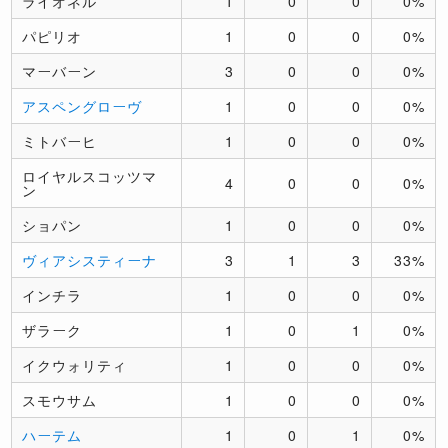
ライオネル
1
0
0
0%
パピリオ
1
0
0
0%
マーバーン
3
0
0
0%
アスペングローヴ
1
0
0
0%
ミトバーヒ
1
0
0
0%
ロイヤルスコッツマ
4
0
0
0%
ン
ショパン
1
0
0
0%
ヴィアシスティーナ
3
1
3
33%
インチラ
1
0
0
0%
ザラーク
1
0
1
0%
イクウォリティ
1
0
0
0%
スモウサム
1
0
0
0%
ハーテム
1
0
1
0%