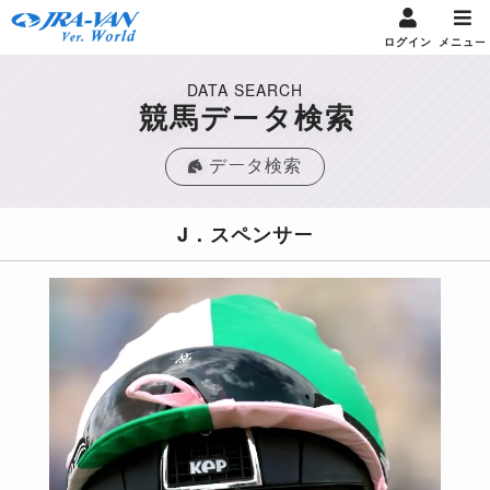
ログイン
メニュー
DATA SEARCH
競馬データ検索
データ検索
J．スペンサー