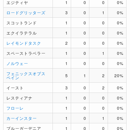
エジティヤ
1
0
0
0%
ロードグリッターズ
3
0
1
0%
スコットランド
1
0
0
0%
エクイラテラル
1
0
0
0%
レイモンドタスク
2
0
0
0%
スペーストラベラー
1
0
1
0%
ノルウェー
1
0
0
0%
フェニックスオブス
5
1
2
20%
ペイン
イースト
3
0
2
0%
レスティアナ
1
0
0
0%
フローレ
1
0
0
0%
カーインスター
1
0
1
0%
ブルーガーデニア
1
0
0
0%