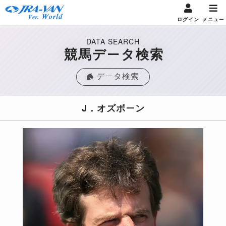
ログイン
メニュー
DATA SEARCH
競馬データ検索
データ検索
J．オズボーン