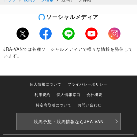
ソーシャルメディア
Twitter
Facebook
LINE
Youtube
Instagram
JRA-VANでは各種ソーシャルメディアで様々な情報を発信して
います。
個人情報について
プライバシーポリシー
利用規約
個人情報窓口
会社概要
特定商取引について
お問い合わせ
競馬予想・競馬情報なら
JRA-VAN