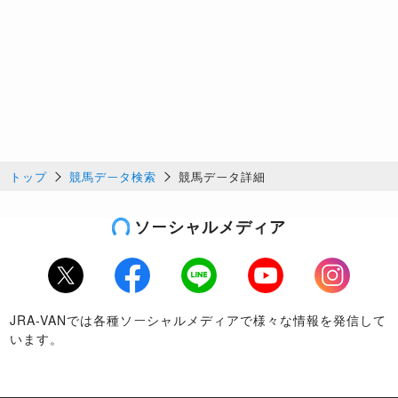
トップ
競馬データ検索
競馬データ詳細
ソーシャルメディア
Twitter
Facebook
LINE
Youtube
Instagram
JRA-VANでは各種ソーシャルメディアで様々な情報を発信して
います。