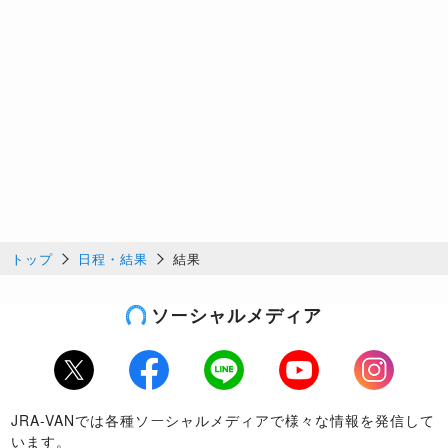
トップ
日程・結果
結果
ソーシャルメディア
Twitter
Facebook
LINE
Youtube
Instagram
JRA-VANでは各種ソーシャルメディアで様々な情報を発信して
います。