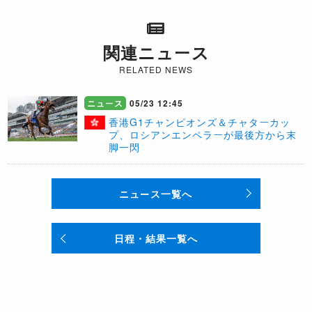
関連ニュース
RELATED NEWS
ニュース
05/23 12:45
​香港G1チャンピオンズ＆チャターカッ
プ、ロシアンエンペラーが最後方から末
脚一閃
ニュース一覧へ
日程・結果一覧へ