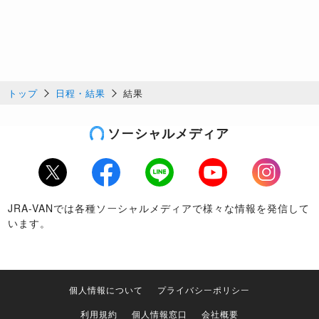
トップ
日程・結果
結果
ソーシャルメディア
Twitter
Facebook
LINE
Youtube
Instagram
JRA-VANでは各種ソーシャルメディアで様々な情報を発信して
います。
個人情報について
プライバシーポリシー
利用規約
個人情報窓口
会社概要