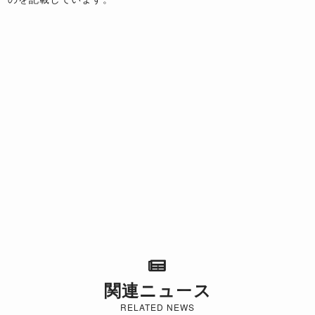
関連ニュース
RELATED NEWS