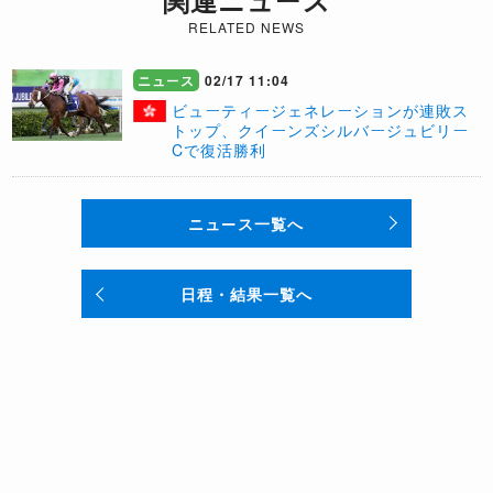
関連ニュース
RELATED NEWS
ニュース
02/17 11:04
​ビューティージェネレーションが連敗ス
トップ、クイーンズシルバージュビリー
Cで復活勝利
ニュース一覧へ
日程・結果一覧へ