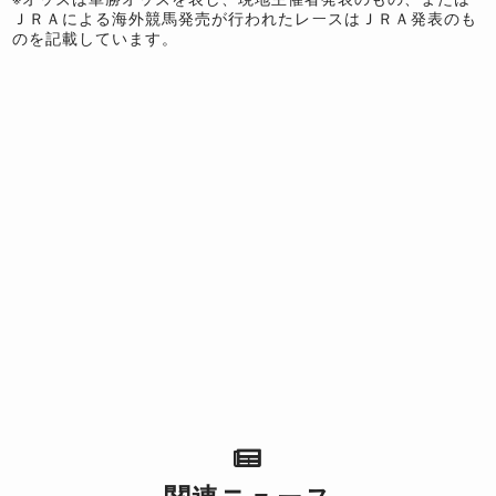
ＪＲＡによる海外競馬発売が行われたレースはＪＲＡ発表のも
のを記載しています。