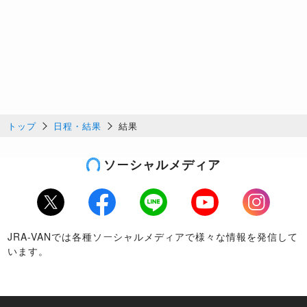
トップ
日程・結果
結果
ソーシャルメディア
Twitter
Facebook
LINE
Youtube
Instagram
JRA-VANでは各種ソーシャルメディアで様々な情報を発信して
います。