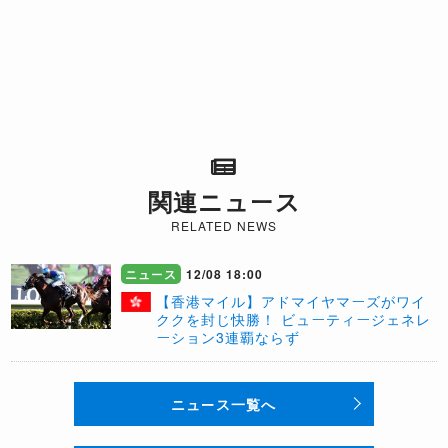
関連ニュース
RELATED NEWS
ニュース
12/08 18:00
【香港マイル】アドマイヤマーズがワイ
ククを封じ快勝！ ビューティージェネレ
ーション3連覇ならず
ニュース一覧へ