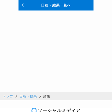
日程・結果一覧へ
トップ
日程・結果
結果
ソーシャルメディア