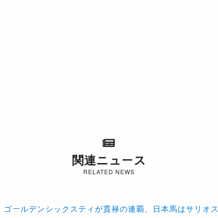
関連ニュース
RELATED NEWS
】ゴールデンシックスティが貫禄の連覇、日本馬はサリオス