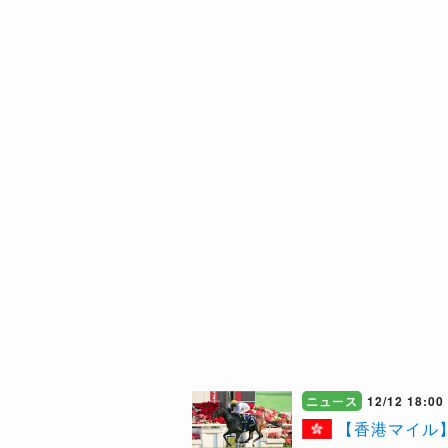
ニュース
12/12 18:00
【香港マイル