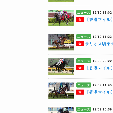
ニュース
12/10 13:02
【香港マイル
ニュース
12/10 11:23
サリオス騎乗
ニュース
12/09 20:22
【香港マイル
ニュース
12/09 11:45
【香港マイル
ニュース
12/09 10:59