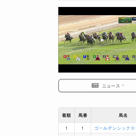
ニュース
着順
馬番
馬名
1
1
ゴールデンシックス