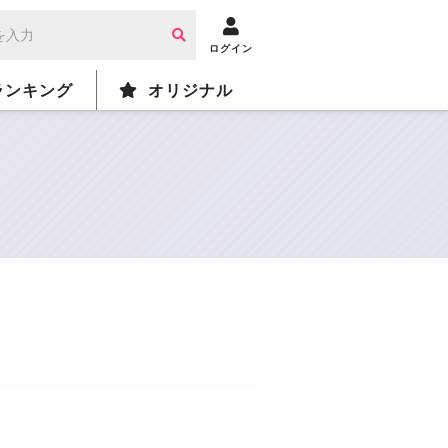
ログイン
ランキング
オリジナル