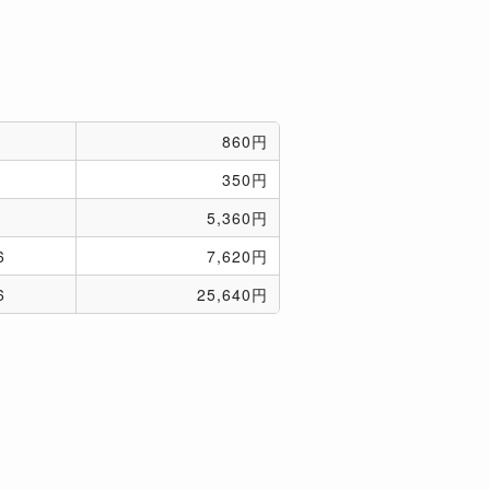
860円
350円
5,360円
6
7,620円
6
25,640円