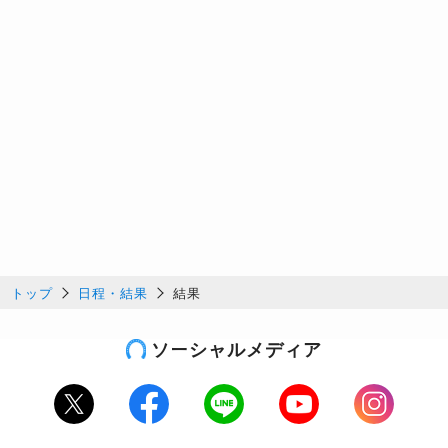
トップ
日程・結果
結果
ソーシャルメディア
Twitter
Facebook
LINE
Youtube
Instagram