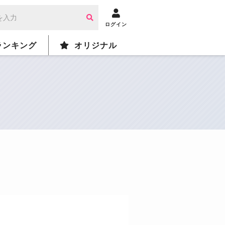
ログイン
ランキング
オリジナル