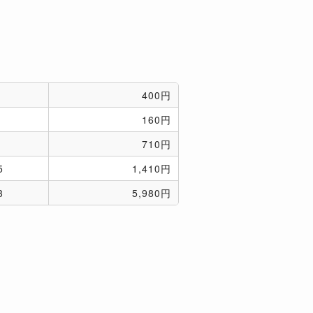
400円
160円
710円
5
1,410円
3
5,980円