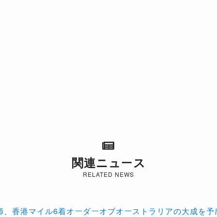
関連ニュース
RELATED NEWS
ン師、香港マイル6着オーダーオブオーストラリアの大成を予