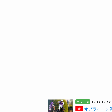
ニュース
12/14 12:12
​オブライエ