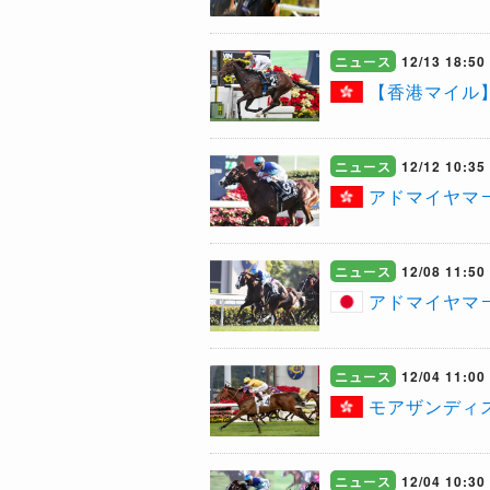
ニュース
12/13 18:50
【香港マイル
ニュース
12/12 10:35
アドマイヤマ
ニュース
12/08 11:50
アドマイヤマ
ニュース
12/04 11:00
​モアザンディ
ニュース
12/04 10:30