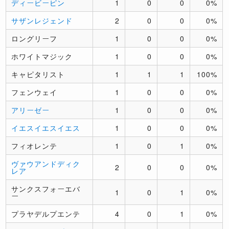
ディービーピン
1
0
0
0%
サザンレジェンド
2
0
0
0%
ロングリーフ
1
0
0
0%
ホワイトマジック
1
0
0
0%
キャピタリスト
1
1
1
100%
フェンウェイ
1
0
0
0%
アリーゼー
1
0
0
0%
イエスイエスイエス
1
0
0
0%
フィオレンテ
1
0
1
0%
ヴァウアンドディク
2
0
0
0%
レア
サンクスフォーエバ
1
0
1
0%
ー
プラヤデルプエンテ
4
0
1
0%