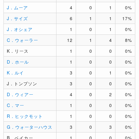
J．ムーア
4
0
1
0%
J．サイズ
6
1
1
17%
J．オシェア
1
0
1
0%
C．ウォーラー
12
1
4
8%
K．リース
1
0
0
0%
D．ホール
1
0
0
0%
K．ルイ
3
0
1
0%
J．トンプソン
3
0
0
0%
D．ウィアー
4
0
2
0%
C．マー
1
0
0
0%
R．ヒックモット
1
0
0
0%
G．ウォーターハウス
3
0
3
0%
B．ベイカー
1
0
0
0%