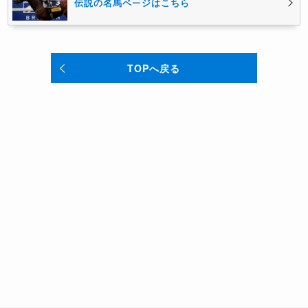
伝説の名馬ページはこちら
TOPへ戻る